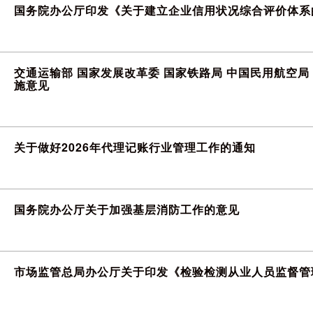
国务院办公厅印发《关于建立企业信用状况综合评价体系
交通运输部 国家发展改革委 国家铁路局 中国民用航空
施意见
关于做好2026年代理记账行业管理工作的通知
国务院办公厅关于加强基层消防工作的意见
市场监管总局办公厅关于印发《检验检测从业人员监督管