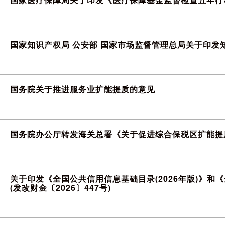
国家知识产权局 公安部 国家市场监督管理总局关于印发
国务院关于推进服务业扩能提质的意见
国务院办公厅转发海关总署《关于促进综合保税区扩能提
关于印发《全国公共信用信息基础目录(2026年版)》和《
(发改财金〔2026〕447号)