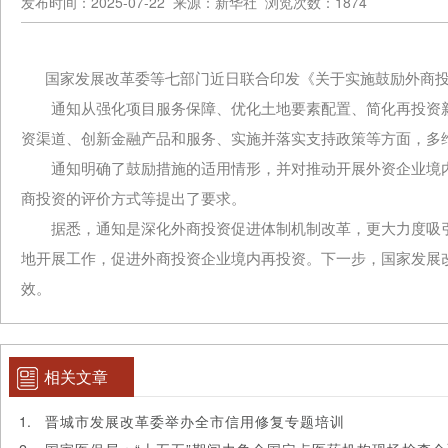
发布时间：2025-07-22 来源：新华社 浏览次数：1874
国家发展改革委等七部门近日联合印发《关于实施鼓励外商投
通知从强化项目服务保障、优化土地要素配置、简化再投资新
资渠道、创新金融产品和服务、实施并落实支持政策等方面，多
通知明确了鼓励措施的适用情形，并对推动开展外资企业境内
商投资的评价方式等提出了要求。
据悉，通知是深化外商投资促进体制机制改革，更大力度吸引
地开展工作，促进外商投资企业境内再投资。下一步，国家发展
效。
相关文章
晋城市发展改革委举办全市信用修复专题培训