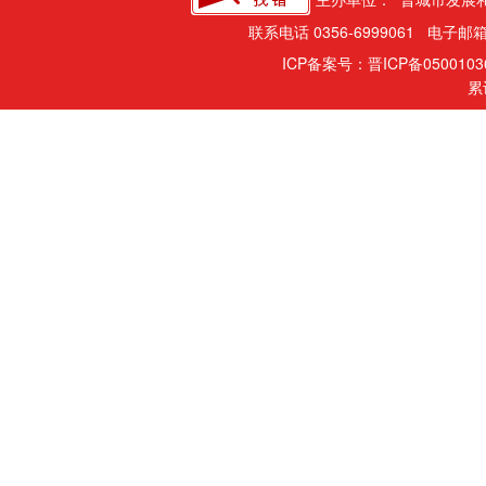
联系电话 0356-6999061 电子邮箱
ICP备案号：晋ICP备050010
累