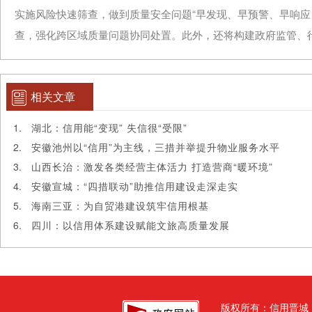
实施风险快速筛查，做到质量安全问题“早发现、早预警、早响应
查，强化跨区域质量问题协同处置。此外，还将构建政府监管、
相关文章
湖北：信用能“变现” 失信很“受限”
安徽池州以“信用”为主线，三措并举提升物业服务水平
山西长治：激发各类经营主体活力 打造营商“暖环境”
安徽宣城：“四措联动”助推信用建设走深走实
海南三亚：为自贸港建设筑牢信用根基
四川：以信用体系建设赋能文旅高质量发展
版权所有：信用晋城