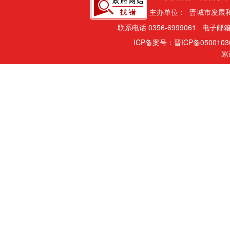
主办单位： 晋城市发展
联系电话 0356-6999061 电子邮箱
ICP备案号：晋ICP备050010
累