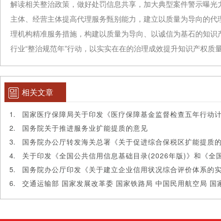
解读相关整治政策，做好处罚信息共享，加大典型案件警示曝光力
主体、经营主体提高代理服务甄别能力，建立以质量为导向的代理
理机构精准服务措施，构建以质量为导向、以诚信为基石的知识
行业“整治规范年”行动，以实实在在的治理成效提升知识产权质
相关文章
国务院关于推进服务业扩能提质的意见
国务院办公厅转发海关总署《关于促进综合保税区扩能提质
国务院办公厅印发《关于建立企业信用状况综合评价体系的