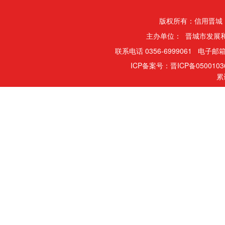
版权所有：信用晋城
主办单位： 晋城市发展
联系电话 0356-6999061 电子邮箱
ICP备案号：晋ICP备050010
累