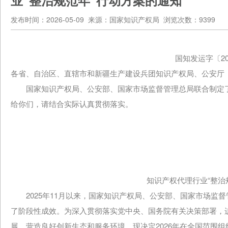
业“整治规范年”行动方案的通知
发布时间：2026-05-09 来源：国家知识产权局 浏览次数：9399
国知发运字〔202
各省、自治区、直辖市和新疆生产建设兵团知识产权局、公安厅
国家知识产权局、公安部、国家市场监督管理总局联合制定了《
给你们，请结合实际认真贯彻落实。
知识产权代理行业“整治
2025年11月以来，国家知识产权局、公安部、国家市场监
了阶段性成效。为深入贯彻落实党中央、国务院有关决策部署，
展，营造良好创新生态和服务环境，现决定2026年在全国范围组