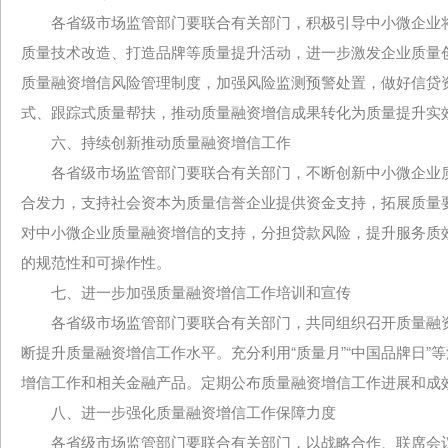
各省级市场监管部门要联合有关部门，积极引导中小微企业将
质量技术改造、打造品牌等质量提升活动，进一步激发企业质量
质量融资增信风险管理制度，加强风险监测预警处置，做好信贷
式、跟踪式质量帮扶，推动质量融资增信成果转化为质量提升实
六、持续创新推动质量融资增信工作
各省级市场监管部门要联合有关部门，不断创新中小微企业质
合发力，支持社会资本为质量信誉企业提供资金支持，拓展质量
对中小微企业质量融资增信的支持，分担贷款风险，提升服务质
的规范性和可操作性。
七、进一步加强质量融资增信工作培训和宣传
各省级市场监管部门要联合有关部门，共同组织召开质量融资
断提升质量融资增信工作水平。充分利用“质量月”“中国品牌日
增信工作和相关金融产品。定期公布质量融资增信工作进展和成
八、进一步强化质量融资增信工作保障力度
各省级市场监管部门要联合有关部门，以战略合作、联席会议