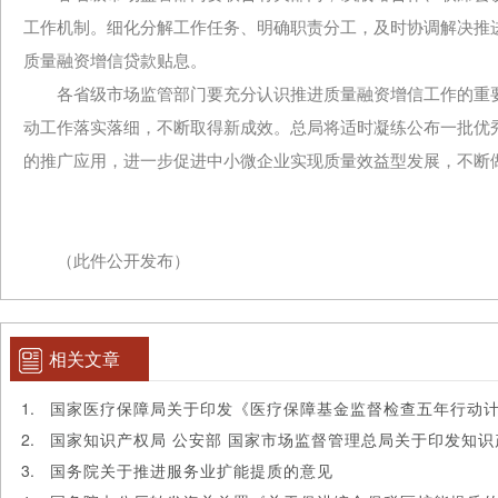
工作机制。细化分解工作任务、明确职责分工，及时协调解决推
质量融资增信贷款贴息。
各省级市场监管部门要充分认识推进质量融资增信工作的重要
动工作落实落细，不断取得新成效。总局将适时凝练公布一批优
的推广应用，进一步促进中小微企业实现质量效益型发展，不断
（此件公开发布）
相关文章
国务院关于推进服务业扩能提质的意见