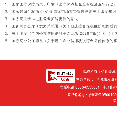
国务院关于推进服务业扩能提质的意见
国务院办公厅转发海关总署《关于促进综合保税区扩能提质
国务院办公厅印发《关于建立企业信用状况综合评价体系的
版权所有：信用晋城
主办单位： 晋城市发展
联系电话 0356-6999061 电子邮箱
ICP备案号：晋ICP备050010
累