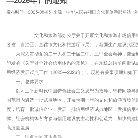
—2026年）的通知
发布时间：2025-08-05 来源：中华人民共和国文化和旅游部网站 浏
文化和旅游部办公厅关于开展文化和旅游市场信用经济
各省、自治区、直辖市文化和旅游厅（局），新疆生产建设兵团
为深入贯彻党的二十大和二十届二中、三中全会精神，健全诚
印发的《关于健全社会信用体系的意见》，在系统总结前两批试
用经济发展试点工作（2025—2026年）。现将有关事项通知如
一、总体要求
以习近平新时代中国特色社会主义思想为指导，坚持问题导向
国范围内遴选一批试点地区，开展为期一年的文化和旅游市场信
度，培育一批诚信企业，发展一批信用经济试点地区，发挥信用
体、社会机构等各方参与信用建设的主动性和创造力，加快构建
高质量发展。
二、试点地区基本条件