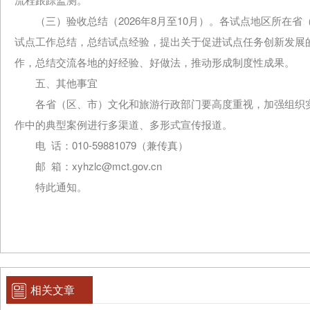
（三）验收总结（2026年8月至10月）。各试点地区所在省（
试点工作总结，总结试点经验，提出关于促进试点任务创新发展
作，总结交流各地的好经验、好做法，推动形成制度性成果。
五、其他事宜
各省（区、市）文化和旅游行政部门要高度重视，加强组织实
作中的典型案例进行多渠道、多形式宣传报道。
电 话：010-59881079（兼传真）
邮 箱：xyhzlc@mct.gov.cn
特此通知。
相关文章