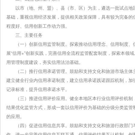
以市（地、州、盟）、县（市、区）为主，遴选一批试点地区
基础，重视信用经济发展，提供相关政策保障，具有较为完备的
程度好、信用创新工作动力强。
三、主要任务
（一）创新信用监管制度。探索推动信用理念、信用制度、信
展“信用+”创新实践，完善信用全流程监管配套制度，探索本领
用管理制度建设，夯实信用法治基础。
（二）推行信用承诺管理。鼓励和支持文化和旅游市场主体主
建立健全行业内信用承诺制度，建立信用承诺践诺跟踪机制，加
记录标准，提升信用承诺水平。
（三）推进信用评价应用。健全本地区本行业信用评价机制，
结果优化监管方式，形成一套以信用评价为基础的分级分类监管
的应用。
（四）促进信用信息共享。鼓励和支持文化和旅游行政部门与
作，进一步完善信用信息互联互通、信用评价结果互认机制，创