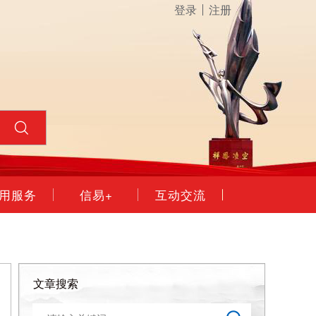
登录
注册
用服务
信易+
互动交流
文章搜索