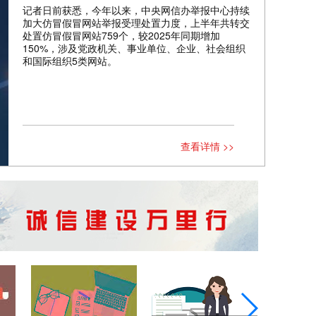
记者日前获悉，今年以来，中央网信办举报中心持续
加大仿冒假冒网站举报受理处置力度，上半年共转交
处置仿冒假冒网站759个，较2025年同期增加
150%，涉及党政机关、事业单位、企业、社会组织
和国际组织5类网站。
查看详情 >>