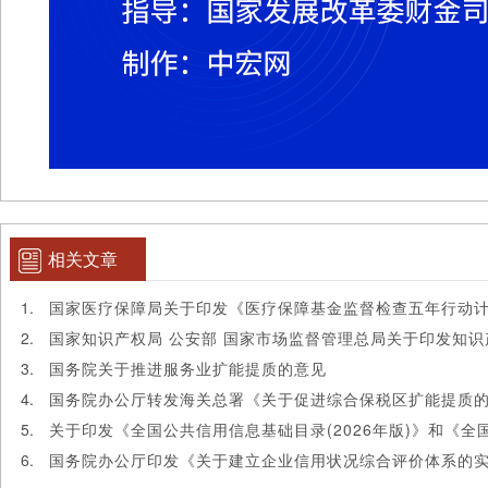
相关文章
国务院关于推进服务业扩能提质的意见
国务院办公厅转发海关总署《关于促进综合保税区扩能提质
国务院办公厅印发《关于建立企业信用状况综合评价体系的