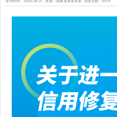
发布时间：2025-06-27 来源：国家发展改革委 浏览次数：5519