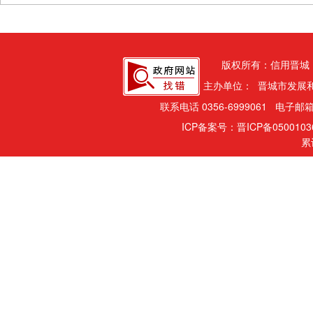
版权所有：信用晋城
主办单位： 晋城市发展
联系电话 0356-6999061 电子邮箱
ICP备案号：晋ICP备050010
累